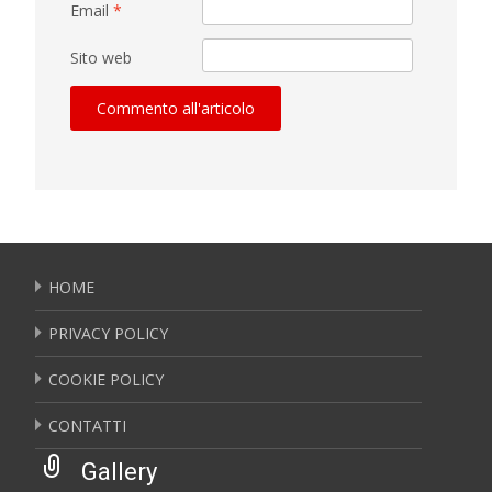
Email
*
Sito web
HOME
PRIVACY POLICY
COOKIE POLICY
CONTATTI
Gallery