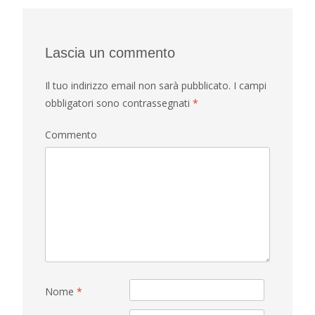
Lascia un commento
Il tuo indirizzo email non sarà pubblicato.
I campi
obbligatori sono contrassegnati
*
Commento
Nome
*