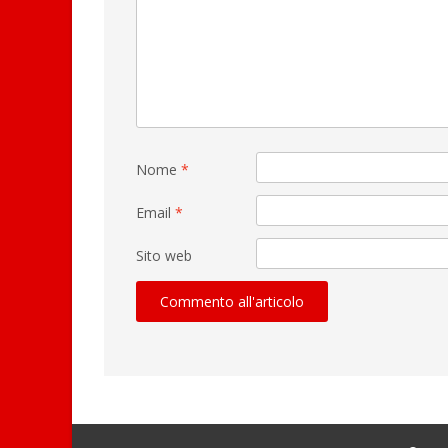
Nome
*
Email
*
Sito web